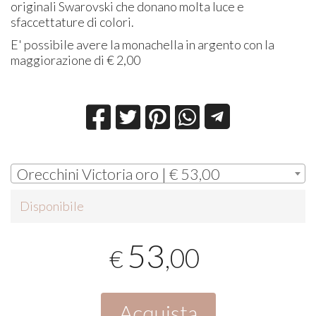
originali Swarovski che donano molta luce e
sfaccettature di colori.
E' possibile avere la monachella in argento con la
maggiorazione di € 2,00
Orecchini Victoria oro | € 53,00
Disponibile
53
,00
€
Acquista