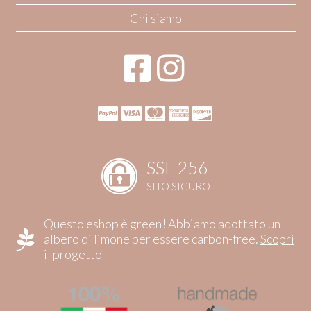
Chi siamo
SSL-256
SITO SICURO
Questo eshop è green! Abbiamo adottato un
albero di limone per essere carbon-free.
Scopri
il progetto