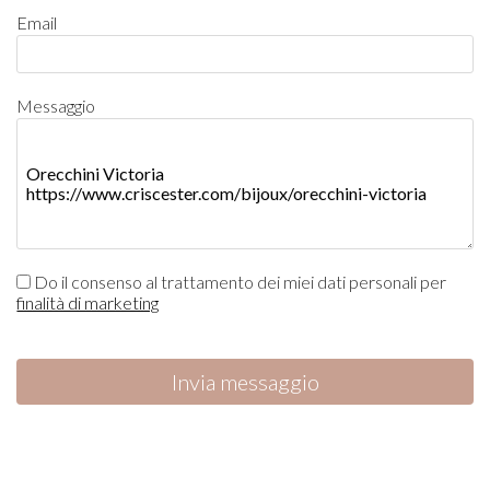
Email
Messaggio
Do il consenso al trattamento dei miei dati personali per
finalità di marketing
Invia messaggio