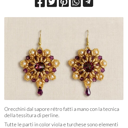
Orecchini dal sapore rétro fatti a mano con la tecnica
della tessitura di perline.
Tutte le parti in color viola e turchese sono elementi